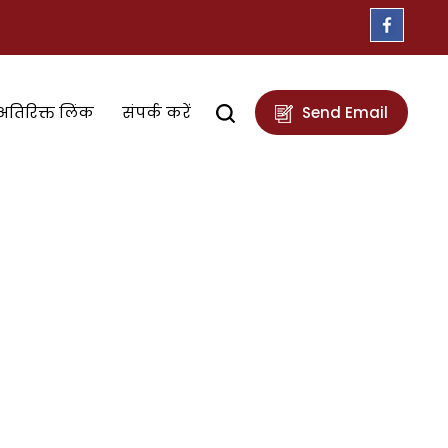
अतिरिक्त लिंक
संपर्क करें
Send Email