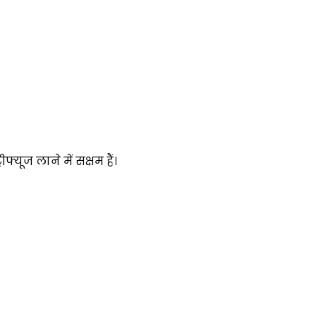
फ्यूज लाने में सक्षम हैं।