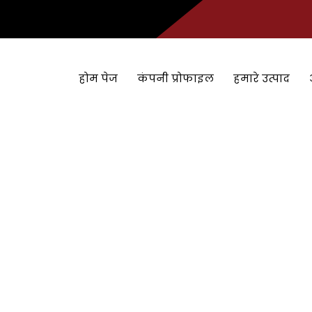
होम पेज
कंपनी प्रोफाइल
हमारे उत्पाद