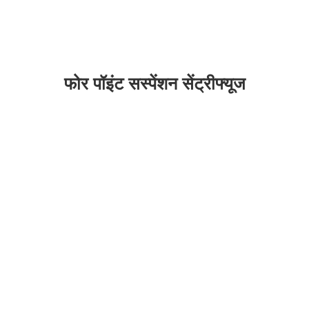
फोर पॉइंट सस्पेंशन सेंट्रीफ्यूज